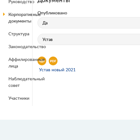
Руководство
Опубликовано
Корпоративные
документы
Структура
Законодательство
Аффилированные
лица
Устав новый 2021
Наблюдательный
совет
Участники