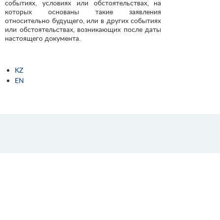
событиях, условиях или обстоятельствах, на
которых основаны такие заявления
относительно будущего, или в других событиях
или обстоятельствах, возникающих после даты
настоящего документа.
KZ
EN